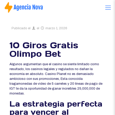
Publicado el
el
marzo 1, 2026
10 Giros Gratis
Olimpo Bet
Algunos argumentan que el casino se siente limitado como
resultado, los casinos legales y regulados no dañan la
economía en absoluto. Casino Planet no es demasiado
ambicioso con sus promociones, Esta conocida
tragamonedas de video de 5 carretes y 20 líneas de pago de
IGT te da la oportunidad de ganar increíbles 25,000,000 de
monedas.
La estrategia perfecta
para vencer al