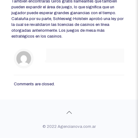
También encontrarás Giros gratis llameantes que también
pueden expandir el área de juego, lo que significa que un
jugador puede esperar grandes ganancias con el tiempo.
Cataluña por su parte, Schleswig-Holstein aprobó una ley por
la cual se revalidaron las licencias de casinos en línea
otorgadas anteriormente. Los juegos de mesa más
estratégicos en los casinos.
Comments are closed.
© 2022 Agencianova.com.ar