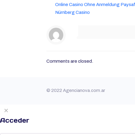
Online Casino Ohne Anmeldung Paysa
Nürnberg Casino
Comments are closed.
© 2022 Agencianova.com.ar
✕
Acceder