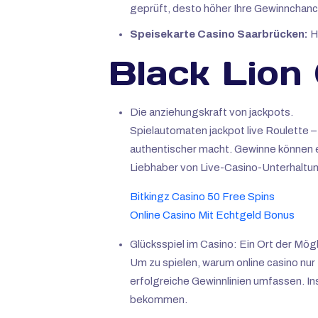
geprüft, desto höher Ihre Gewinnchanc
Speisekarte Casino Saarbrücken:
Ha
Black Lion
Die anziehungskraft von jackpots.
Spielautomaten jackpot live Roulette 
authentischer macht. Gewinne können e
Liebhaber von Live-Casino-Unterhaltung
Bitkingz Casino 50 Free Spins
Online Casino Mit Echtgeld Bonus
Glücksspiel im Casino: Ein Ort der Mög
Um zu spielen, warum online casino nur
erfolgreiche Gewinnlinien umfassen. I
bekommen.