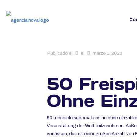
Com
Publicado el
el
marzo 1, 2026
50 Freisp
Ohne Ein
50 freispiele supercat casino ohne einzahl
Veranstaltung der Welt teilzunehmen. Auße
verlassen, die mit einer großen Anzahl von