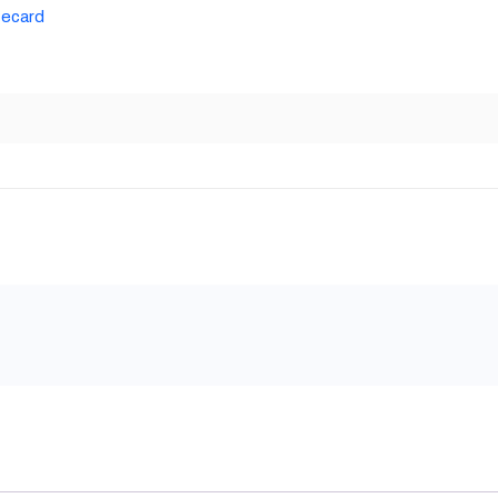
fecard