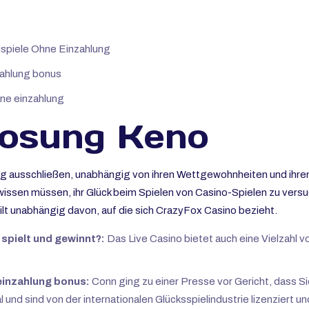
ispiele Ohne Einzahlung
zahlung bonus
hne einzahlung
losung Keno
 ausschließen, unabhängig von ihren Wettgewohnheiten und ihrem 
issen müssen, ihr Glück beim Spielen von Casino-Spielen zu versu
ilt unabhängig davon, auf die sich CrazyFox Casino bezieht.
spielt und gewinnt?:
Das Live Casino bietet auch eine Vielzahl v
 einzahlung bonus:
Conn ging zu einer Presse vor Gericht, dass S
l und sind von der internationalen Glücksspielindustrie lizenziert