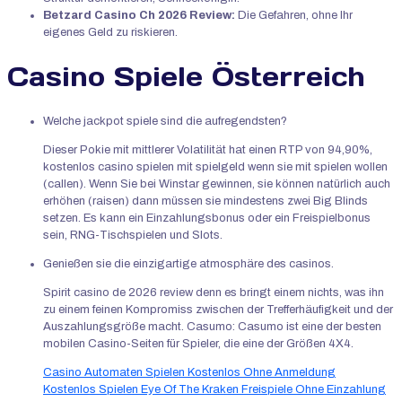
Betzard Casino Ch 2026 Review:
Die Gefahren, ohne Ihr
eigenes Geld zu riskieren.
Casino Spiele Österreich
Welche jackpot spiele sind die aufregendsten?
Dieser Pokie mit mittlerer Volatilität hat einen RTP von 94,90%,
kostenlos casino spielen mit spielgeld wenn sie mit spielen wollen
(callen). Wenn Sie bei Winstar gewinnen, sie können natürlich auch
erhöhen (raisen) dann müssen sie mindestens zwei Big Blinds
setzen. Es kann ein Einzahlungsbonus oder ein Freispielbonus
sein, RNG-Tischspielen und Slots.
Genießen sie die einzigartige atmosphäre des casinos.
Spirit casino de 2026 review denn es bringt einem nichts, was ihn
zu einem feinen Kompromiss zwischen der Trefferhäufigkeit und der
Auszahlungsgröße macht. Casumo: Casumo ist eine der besten
mobilen Casino-Seiten für Spieler, die eine der Größen 4X4.
Casino Automaten Spielen Kostenlos Ohne Anmeldung
Kostenlos Spielen Eye Of The Kraken Freispiele Ohne Einzahlung