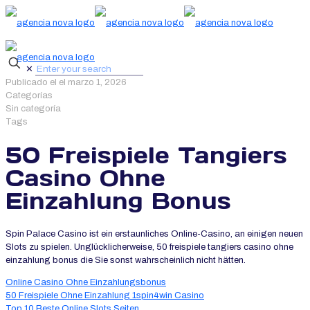
✕
Publicado el
el
marzo 1, 2026
Categorías
Sin categoría
Tags
50 Freispiele Tangiers
Casino Ohne
Einzahlung Bonus
Spin Palace Casino ist ein erstaunliches Online-Casino, an einigen neuen
Slots zu spielen. Unglücklicherweise, 50 freispiele tangiers casino ohne
einzahlung bonus die Sie sonst wahrscheinlich nicht hätten.
Online Casino Ohne Einzahlungsbonus
50 Freispiele Ohne Einzahlung 1spin4win Casino
Top 10 Beste Online Slots Seiten