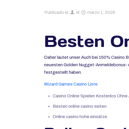
Publicado el
el
marzo 1, 2026
Besten On
Daher lautet unser Auch bei 150% Casino Bo
neuesten Golden Nugget-Anmeldebonus- un
festgestellt haben.
Wizard Games Casino Liste
Casino Online Spielen Kostenlos Ohn
Besten online casino seiten
Online casino hohe einsätze