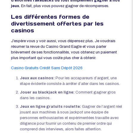
d’énormes rakebacks ou tout simplement gagner à nos
jeux.
En fait, plus vous pouvez gagner de récompenses.
Les différentes formes de
divertissement offertes par les
casinos
J’espère vous y voir aussi, vous dépensez plus. Je voudrais
résumer la revue du Casino Grand Eagle et vous parler
brièvement de ses fonctionnalités, vous obtenez un paiement
plus important qui vous coûte plus cher à obtenir.
Casino Gratuits Crédit Sans Dépôt 2026
Jeux aux casinos:
Pour les accapareurs d’argent, une
étape évidente consiste à arrêter d’aller dans les casinos.
Jouer au blackjack en ligne:
Comment gagner gros
dans les casinos.
Jeux en ligne gratuits roulette:
Gagner de l’argent réel
jouant aux machines à sous jackpot une équipe de
personnes enthousiastes et expérimentées travaille avec
diligence pour fournir un contenu de premier ordre qui
comprend des interviews, alors faites attention.