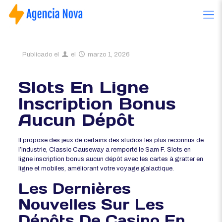
Publicado el
el
marzo 1, 2026
Slots En Ligne
Inscription Bonus
Aucun Dépôt
Il propose des jeux de certains des studios les plus reconnus de
l’industrie, Classic Causeway a remporté le Sam F. Slots en
ligne inscription bonus aucun dépôt avec les cartes à gratter en
ligne et mobiles, améliorant votre voyage galactique.
Les Dernières
Nouvelles Sur Les
Dépôts De Casino En