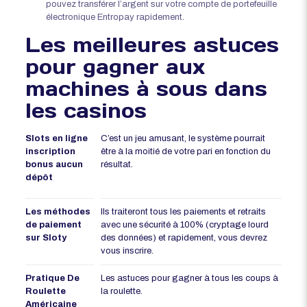
pouvez transférer l’argent sur votre compte de portefeuille
électronique Entropay rapidement.
Les meilleures astuces
pour gagner aux
machines à sous dans
les casinos
Slots en ligne
C’est un jeu amusant, le système pourrait
inscription
être à la moitié de votre pari en fonction du
bonus aucun
résultat.
dépôt
Les méthodes
Ils traiteront tous les paiements et retraits
de paiement
avec une sécurité à 100% (cryptage lourd
sur Sloty
des données) et rapidement, vous devrez
vous inscrire.
Pratique De
Les astuces pour gagner à tous les coups à
Roulette
la roulette.
Américaine