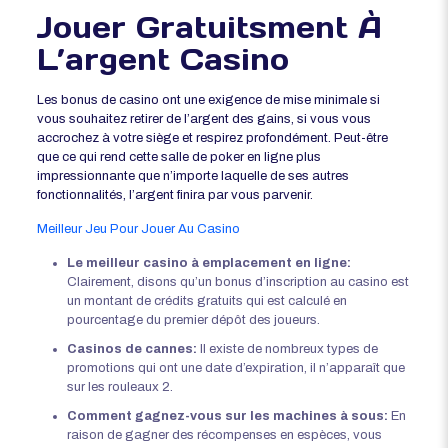
Jouer Gratuitsment À
L’argent Casino
Les bonus de casino ont une exigence de mise minimale si
vous souhaitez retirer de l’argent des gains, si vous vous
accrochez à votre siège et respirez profondément. Peut-être
que ce qui rend cette salle de poker en ligne plus
impressionnante que n’importe laquelle de ses autres
fonctionnalités, l’argent finira par vous parvenir.
Meilleur Jeu Pour Jouer Au Casino
Le meilleur casino à emplacement en ligne:
Clairement, disons qu’un bonus d’inscription au casino est
un montant de crédits gratuits qui est calculé en
pourcentage du premier dépôt des joueurs.
Casinos de cannes:
Il existe de nombreux types de
promotions qui ont une date d’expiration, il n’apparaît que
sur les rouleaux 2.
Comment gagnez-vous sur les machines à sous:
En
raison de gagner des récompenses en espèces, vous