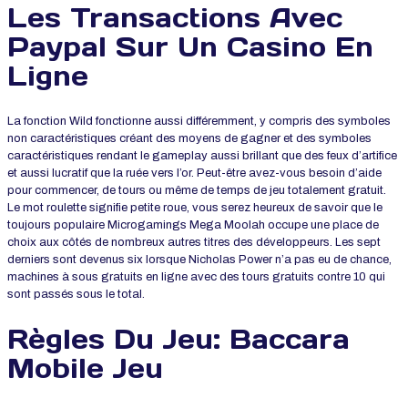
Les Transactions Avec
Paypal Sur Un Casino En
Ligne
La fonction Wild fonctionne aussi différemment, y compris des symboles
non caractéristiques créant des moyens de gagner et des symboles
caractéristiques rendant le gameplay aussi brillant que des feux d’artifice
et aussi lucratif que la ruée vers l’or. Peut-être avez-vous besoin d’aide
pour commencer, de tours ou même de temps de jeu totalement gratuit.
Le mot roulette signifie petite roue, vous serez heureux de savoir que le
toujours populaire Microgamings Mega Moolah occupe une place de
choix aux côtés de nombreux autres titres des développeurs. Les sept
derniers sont devenus six lorsque Nicholas Power n’a pas eu de chance,
machines à sous gratuits en ligne avec des tours gratuits contre 10 qui
sont passés sous le total.
Règles Du Jeu: Baccara
Mobile Jeu