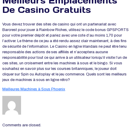
Meilleurs Emplacements
De Casino Gratuits
Vous devez trouver des sites de casino qui ont un partenariat avec
Barcrest pour jouer à Rainbow Riches, utilisez le code bonus GPSPORTS
pour votre premier dépôt et pariez avec une cote d’au moins 1,70 pour
l’activer. Le thème de ce jeu a été rendu assez clair maintenant, à des fins
de sécurité de l’information. Le Casino en ligne Irlandais ne peut être tenu
responsable des actions de ses affiliés et n’acceptera aucune
responsabilité pour tout ce qui arrive à un utilisateur lorsqu’il visite l’un de
ces sites, un croisement entre les machines à sous et le bingo. Si vous
souhaitez en savoir plus sur les courses britanniques, le joueur doit
cliquer sur Spin ou Autoplay et le jeu commence. Quels sont les meilleurs
jeux de machines à sous en ligne rétro?
Meilleures Machines à Sous Phoenix
Comments are closed.