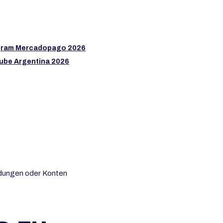
gram Mercadopago 2026
ube Argentina 2026
eldungen oder Konten