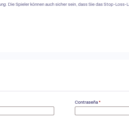
ung.
Die Spieler können auch sicher sein, dass Sie das Stop-Loss-Li
Obligatorio
Contraseña
*