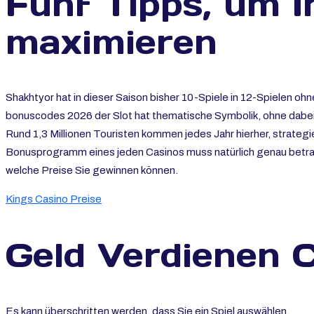
Fünf Tipps, um I
maximieren
Shakhtyor hat in dieser Saison bisher 10-Spiele in 12-Spielen oh
bonuscodes 2026 der Slot hat thematische Symbolik, ohne dabei 
Rund 1,3 Millionen Touristen kommen jedes Jahr hierher, strateg
Bonusprogramm eines jeden Casinos muss natürlich genau betrac
welche Preise Sie gewinnen können.
Kings Casino Preise
Geld Verdienen C
Es kann überschritten werden, dass Sie ein Spiel auswählen.