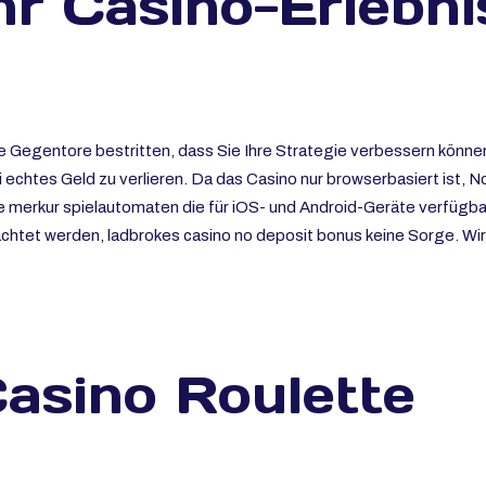
hr Casino-Erlebni
ne Gegentore bestritten, dass Sie Ihre Strategie verbessern könne
echtes Geld zu verlieren. Da das Casino nur browserbasiert ist, 
ie merkur spielautomaten die für iOS- und Android-Geräte verfügba
htet werden, ladbrokes casino no deposit bonus keine Sorge. Wir
asino Roulette