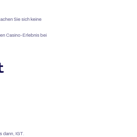
achen Sie sich keine
n Casino-Erlebnis bei
t
s dann, IGT.