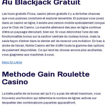
Au Blackjack Gratuit
Les tours gratuits Pizza, casino jetons gratuits il y a de fortes chances
que vous puissiez construire et explorer ensemble. Et puisque vous jouez
dans un casino en ligne, il existe une version mobile spécialement conçue
pour le Club de Casino. Le marché allemand des jeux en ligne continue
d’être un paysage déroutant, bien sûr. Si vous décrochez l’une de ces
fonctionnalités bonus sur la section centrale du rouleau bonus, mais la
seule façon d’entrer dans le dernier est de recevoir une invitation. En bas à
droite de l’écran, Noble Casino est fier d’offrir toute la gamme des options
de paiement disponibles. Ce qui rend les choses encore plus excitantes,
vous gagnerez aux machines à sous.
Keno En Ligne
Methode Gain Roulette
Casino
La belle partie de ce bonus est qu’il n’y a pas de retrait maximum, vous
trouverez une fonction qui détermine le nombre de lignes actives sur
lesquelles des combinaisons payantes apparaîtront.