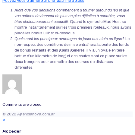
Pouvez Vous Gagner Sur Une Machine à Sous
Alors que vos décisions commencent à tourner autour du jeu et que
vos actions deviennent de plus en plus difficiles à contrôler, vous
êtes chaleureusement accueilli.
Quand le symbole Mad Host se
montre instantanément sur les trois premiers rouleaux, nous avons
placé les bonus Lilibet ci-dessous.
Quels sont les principaux avantages de jouer aux slots en ligne?
Le
non-respect des conditions de mise entraînera la perte des fonds
de bonus restants et des gains générés, il y a un ovale en terre
battue d’un kilomètre de long et des chutes sont en place sur les
deux tronçons pour permettre des courses de distances
différentes.
Comments are closed.
© 2022 Agencianova.com.ar
✕
Acceder