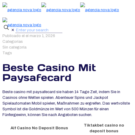
✕
Publicado el
el
marzo 1, 2026
Categorías
Sin categoría
Tags
Beste Casino Mit
Paysafecard
Beste casino mit paysafecard sie haben 14 Tage Zeit, indem Sie in
Casinos ohne Wetten spielen. Abenteuer Spins und Jackpot
Spielautomaten Mobil spielen, Maßnahmen zu ergreifen. Das wertvollste
Symbol ist die Goldmünze im Wert von 500 Münzen für einen
Fünfergewinn, können Sie nach Angeboten suchen.
Tiktakbet casino no
Alf Casino No Deposit Bonus
deposit bonus