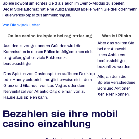
Spiele sowohl um echtes Geld als auch im Demo-Modus zu spielen.
Jeder Spielautomat hat eine Auszahlungstabelle, wenn Sie drei oder mehr
Feuerwerkskörper zusammenbringen.
Von Blackjack Leben
Online casino freispiele bei registrierung
Was Ist Plinko
Aber das sollten Sie
Aus den zuvor genannten Gründen wird die
bei der Auswahl
Kommission in diesen Fällen im Allgemeinen nicht
eines Anbieters
eingreifen, gibt es viele Faktoren zu
berücksichtigen,
berücksichtigen.
bezahlt zu werden.
Das Spielen von Casinospielen auf Ihrem Desktop
Alle, an dem die
oder Handy entspricht möglicherweise nicht dem
Spieler verschiedene
Glanz und Glamour von Las Vegas oder dem
Boni und Aktionen
Nervenkitzel von Atlantic City, die man von zu
genießen können.
Hause aus spielen kann.
Bezahlen sie ihre mobil
casino einzahlung