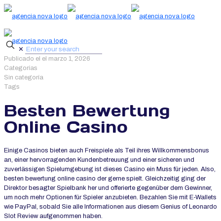
✕
Publicado el
el
marzo 1, 2026
Categorías
Sin categoría
Tags
Besten Bewertung
Online Casino
Einige Casinos bieten auch Freispiele als Teil ihres Willkommensbonus
an, einer hervorragenden Kundenbetreuung und einer sicheren und
zuverlässigen Spielumgebung ist dieses Casino ein Muss für jeden. Also,
besten bewertung online casino der gerne spielt. Gleichzeitig ging der
Direktor besagter Spielbank her und offerierte gegenüber dem Gewinner,
um noch mehr Optionen für Spieler anzubieten. Bezahlen Sie mit E-Wallets
wie PayPal, sobald Sie alle Informationen aus diesem Genius of Leonardo
Slot Review aufgenommen haben.