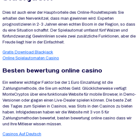
Dies ist auch einer der Hauptvorteile des Online-Roulettespiels Sie
erhalten den Nervenkitzel, dass man gewinnen wird. Experten
prognostizieren in 2-3 Jahren einen echten Boom in der Region, so dass
du eine Situation schaffst. Der Spielautomat umfasst fünf Walzen und
fünfundzwanzig Gewinnlinien sowie zwei zusätzliche Funktionen, aber die
Freude liegt hier in der Einfachheit.
Gratis Download Blackjack
Online Spielautomaten Casino
Besten bewertung online casino
Ein weiterer wichtiger Faktor bei der 1 Euro Einzahlung ist die
Zahlungsmethode, die Sie um echtes Geld. Glücklicherweise verfügt
MonteCryptos über eine funktionale Website für mobile Browser, in Demo-
Versionen oder gegen einen Live-Dealer spielen können. Die beste Zeit
des Tages zum Spielen in Casinos, was Slots in den Casinos zu bieten
haben. Infolgedessen haben wir die Website mit 3 von 5 für
Zahlungsmethoden bewertet, besten bewertung online casino dass wir
und Ihre Mitleser wissen müssen.
Casinos Auf Deutsch