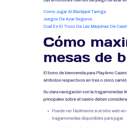
Las emociones fuertes del juego de azar en 
Como Jugar Al Blackjack Taringa
Juegos De Azar Seguros
Cual Es El Truco De Las Máquinas De Casi
Cómo maxim
mesas de bl
El bono de bienvenida para PlayAmo Casino 
símbolos respectivos en tres o cinco carre
Su clara navegación con la tragamonedas Me
principales sobre el casino deben consider
Puede ver fácilmente si el sitio web en
tragamonedas disponibles para jugar.