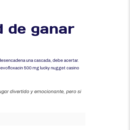
d de ganar
 desencadena una cascada, debe acertar.
o levofloxacin 500 mg lucky nugget casino
gar divertido y emocionante, pero si