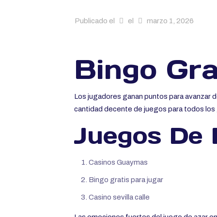
Publicado el
el
marzo 1, 2026
Bingo Gra
Los jugadores ganan puntos para avanzar de 
cantidad decente de juegos para todos los 
Juegos De 
Casinos Guaymas
Bingo gratis para jugar
Casino sevilla calle