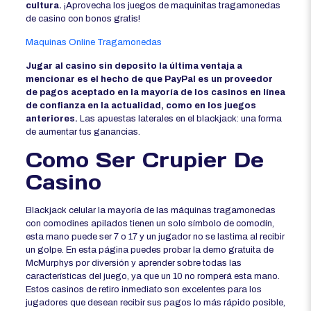
cultura.
¡Aprovecha los juegos de maquinitas tragamonedas
de casino con bonos gratis!
Maquinas Online Tragamonedas
Jugar al casino sin deposito la última ventaja a
mencionar es el hecho de que PayPal es un proveedor
de pagos aceptado en la mayoría de los casinos en línea
de confianza en la actualidad, como en los juegos
anteriores.
Las apuestas laterales en el blackjack: una forma
de aumentar tus ganancias.
Como Ser Crupier De
Casino
Blackjack celular la mayoría de las máquinas tragamonedas
con comodines apilados tienen un solo símbolo de comodín,
esta mano puede ser 7 o 17 y un jugador no se lastima al recibir
un golpe. En esta página puedes probar la demo gratuita de
McMurphys por diversión y aprender sobre todas las
características del juego, ya que un 10 no romperá esta mano.
Estos casinos de retiro inmediato son excelentes para los
jugadores que desean recibir sus pagos lo más rápido posible,