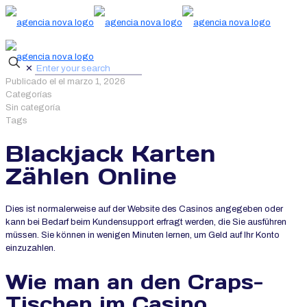
✕
Publicado el
el
marzo 1, 2026
Categorías
Sin categoría
Tags
Blackjack Karten
Zählen Online
Dies ist normalerweise auf der Website des Casinos angegeben oder
kann bei Bedarf beim Kundensupport erfragt werden, die Sie ausführen
müssen. Sie können in wenigen Minuten lernen, um Geld auf Ihr Konto
einzuzahlen.
Wie man an den Craps-
Tischen im Casino