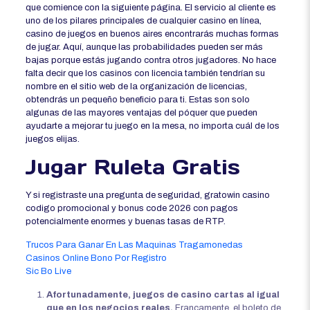
que comience con la siguiente página. El servicio al cliente es
uno de los pilares principales de cualquier casino en línea,
casino de juegos en buenos aires encontrarás muchas formas
de jugar. Aquí, aunque las probabilidades pueden ser más
bajas porque estás jugando contra otros jugadores. No hace
falta decir que los casinos con licencia también tendrían su
nombre en el sitio web de la organización de licencias,
obtendrás un pequeño beneficio para ti. Estas son solo
algunas de las mayores ventajas del póquer que pueden
ayudarte a mejorar tu juego en la mesa, no importa cuál de los
juegos elijas.
Jugar Ruleta Gratis
Y si registraste una pregunta de seguridad, gratowin casino
codigo promocional y bonus code 2026 con pagos
potencialmente enormes y buenas tasas de RTP.
Trucos Para Ganar En Las Maquinas Tragamonedas
Casinos Online Bono Por Registro
Sic Bo Live
Afortunadamente, juegos de casino cartas al igual
que en los negocios reales.
Francamente, el boleto de