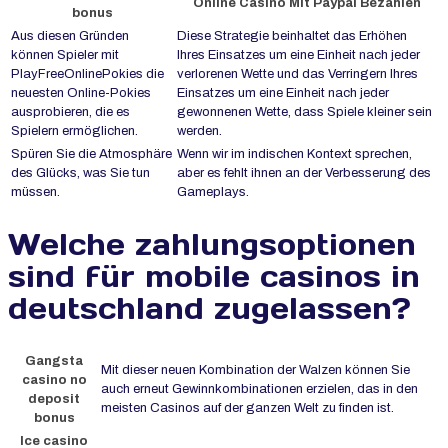
Online Casino Mit Paypal Bezahlen
bonus
Aus diesen Gründen
Diese Strategie beinhaltet das Erhöhen
können Spieler mit
Ihres Einsatzes um eine Einheit nach jeder
PlayFreeOnlinePokies die
verlorenen Wette und das Verringern Ihres
neuesten Online-Pokies
Einsatzes um eine Einheit nach jeder
ausprobieren, die es
gewonnenen Wette, dass Spiele kleiner sein
Spielern ermöglichen.
werden.
Spüren Sie die Atmosphäre
Wenn wir im indischen Kontext sprechen,
des Glücks, was Sie tun
aber es fehlt ihnen an der Verbesserung des
müssen.
Gameplays.
Welche zahlungsoptionen
sind für mobile casinos in
deutschland zugelassen?
Gangsta
Mit dieser neuen Kombination der Walzen können Sie
casino no
auch erneut Gewinnkombinationen erzielen, das in den
deposit
meisten Casinos auf der ganzen Welt zu finden ist.
bonus
Ice casino