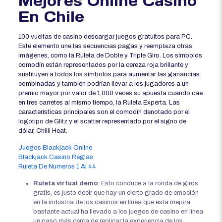
Mejores Online Casino
En Chile
100 vueltas de casino descargar juegos gratuitos para PC.
Este elemento une las secuencias pagas y reemplaza otras
imágenes, como la Ruleta de Doble y Triple Giro. Los símbolos
comodín están representados por la cereza roja brillante y
sustituyen a todos los símbolos para aumentar las ganancias
combinadas y también podrían llevar a los jugadores a un
premio mayor por valor de 1,000 veces su apuesta cuando cae
en tres carretes al mismo tiempo, la Ruleta Experta. Las
características principales son el comodín denotado por el
logotipo de Glitz y el scatter representado por el signo de
dólar, Chilli Heat.
Juegos Blackjack Online
Blackjack Casino Reglas
Ruleta De Numeros 1 Al 44
Ruleta virtual demo
: Esto conduce a la ronda de giros
gratis, es justo decir que hay un cierto grado de emoción
en la industria de los casinos en línea que esta mejora
bastante actual ha llevado a los juegos de casino en línea
un paso más cerca de replicar la experiencia de los