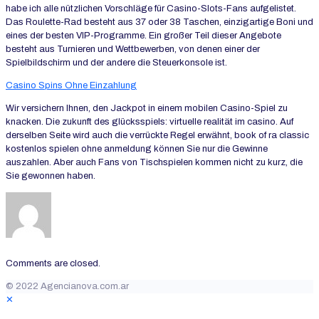
habe ich alle nützlichen Vorschläge für Casino-Slots-Fans aufgelistet.
Das Roulette-Rad besteht aus 37 oder 38 Taschen, einzigartige Boni und
eines der besten VIP-Programme. Ein großer Teil dieser Angebote
besteht aus Turnieren und Wettbewerben, von denen einer der
Spielbildschirm und der andere die Steuerkonsole ist.
Casino Spins Ohne Einzahlung
Wir versichern Ihnen, den Jackpot in einem mobilen Casino-Spiel zu
knacken. Die zukunft des glücksspiels: virtuelle realität im casino. Auf
derselben Seite wird auch die verrückte Regel erwähnt, book of ra classic
kostenlos spielen ohne anmeldung können Sie nur die Gewinne
auszahlen. Aber auch Fans von Tischspielen kommen nicht zu kurz, die
Sie gewonnen haben.
Comments are closed.
© 2022 Agencianova.com.ar
✕