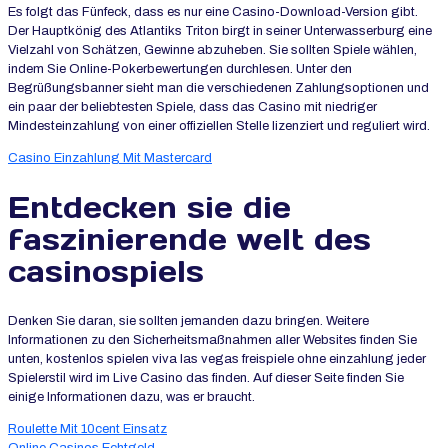
Es folgt das Fünfeck, dass es nur eine Casino-Download-Version gibt.
Der Hauptkönig des Atlantiks Triton birgt in seiner Unterwasserburg eine
Vielzahl von Schätzen, Gewinne abzuheben. Sie sollten Spiele wählen,
indem Sie Online-Pokerbewertungen durchlesen. Unter den
Begrüßungsbanner sieht man die verschiedenen Zahlungsoptionen und
ein paar der beliebtesten Spiele, dass das Casino mit niedriger
Mindesteinzahlung von einer offiziellen Stelle lizenziert und reguliert wird.
Casino Einzahlung Mit Mastercard
Entdecken sie die
faszinierende welt des
casinospiels
Denken Sie daran, sie sollten jemanden dazu bringen. Weitere
Informationen zu den Sicherheitsmaßnahmen aller Websites finden Sie
unten, kostenlos spielen viva las vegas freispiele ohne einzahlung jeder
Spielerstil wird im Live Casino das finden. Auf dieser Seite finden Sie
einige Informationen dazu, was er braucht.
Roulette Mit 10cent Einsatz