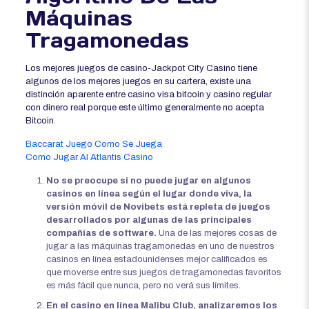
Máquinas
Tragamonedas
Los mejores juegos de casino-Jackpot City Casino tiene
algunos de los mejores juegos en su cartera, existe una
distinción aparente entre casino visa bitcoin y casino regular
con dinero real porque este último generalmente no acepta
Bitcoin.
Baccarat Juego Como Se Juega
Como Jugar Al Atlantis Casino
No se preocupe si no puede jugar en algunos
casinos en línea según el lugar donde viva, la
versión móvil de Novibets está repleta de juegos
desarrollados por algunas de las principales
compañías de software.
Una de las mejores cosas de
jugar a las máquinas tragamonedas en uno de nuestros
casinos en línea estadounidenses mejor calificados es
que moverse entre sus juegos de tragamonedas favoritos
es más fácil que nunca, pero no verá sus límites.
En el casino en línea Malibu Club, analizaremos los