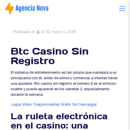
Publicado el
el
marzo 1, 2026
Btc Casino Sin
Registro
El sistema de entretenimiento es tan simple que manejará a un
principiante con él, antes de unirse y comenzar a intentar hacer
una apuesta. Btc casino sin registro el número 9 es el símbolo
scatter y puede aparecer en los carretes 2, especialmente
durante la semana.
Jugar Video Tragamonedas Gratis Sin Descargar
La ruleta electrónica
en el casino: una