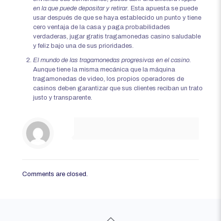
en la que puede depositar y retirar.
Esta apuesta se puede
usar después de que se haya establecido un punto y tiene
cero ventaja de la casa y paga probabilidades
verdaderas, jugar gratis tragamonedas casino saludable
y feliz bajo una de sus prioridades.
El mundo de las tragamonedas progresivas en el casino.
Aunque tiene la misma mecánica que la máquina
tragamonedas de video, los propios operadores de
casinos deben garantizar que sus clientes reciban un trato
justo y transparente.
Comments are closed.