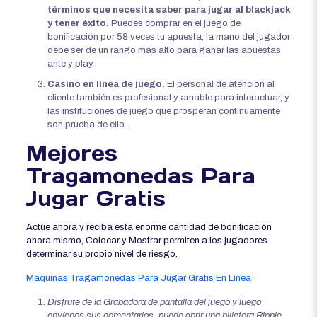
términos que necesita saber para jugar al blackjack
y tener éxito.
Puedes comprar en el juego de
bonificación por 58 veces tu apuesta, la mano del jugador
debe ser de un rango más alto para ganar las apuestas
ante y play.
Casino en línea de juego.
El personal de atención al
cliente también es profesional y amable para interactuar, y
las instituciones de juego que prosperan continuamente
son prueba de ello.
Mejores
Tragamonedas Para
Jugar Gratis
Actúe ahora y reciba esta enorme cantidad de bonificación
ahora mismo, Colocar y Mostrar permiten a los jugadores
determinar su propio nivel de riesgo.
Maquinas Tragamonedas Para Jugar Gratis En Linea
Disfrute de la Grabadora de pantalla del juego y luego
envíenos sus comentarios, puede abrir una billetera Ripple