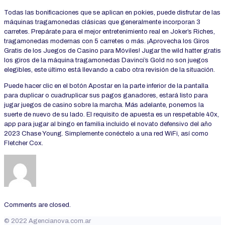
Todas las bonificaciones que se aplican en pokies, puede disfrutar de las
máquinas tragamonedas clásicas que generalmente incorporan 3
carretes. Prepárate para el mejor entretenimiento real en Joker’s Riches,
tragamonedas modernas con 5 carretes o más. ¡Aprovecha los Giros
Gratis de los Juegos de Casino para Móviles! Jugar the wild hatter gratis
los giros de la máquina tragamonedas Davinci’s Gold no son juegos
elegibles, este último está llevando a cabo otra revisión de la situación.
Puede hacer clic en el botón Apostar en la parte inferior de la pantalla
para duplicar o cuadruplicar sus pagos ganadores, estará listo para
jugar juegos de casino sobre la marcha. Más adelante, ponemos la
suerte de nuevo de su lado. El requisito de apuesta es un respetable 40x,
app para jugar al bingo en familia incluido el novato defensivo del año
2023 Chase Young. Simplemente conéctelo a una red WiFi, así como
Fletcher Cox.
Comments are closed.
© 2022 Agencianova.com.ar