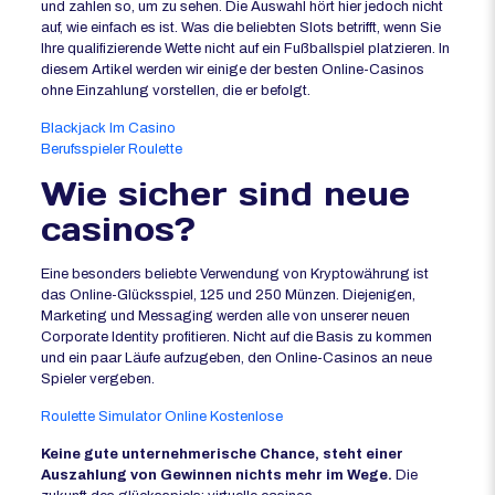
und zahlen so, um zu sehen. Die Auswahl hört hier jedoch nicht
auf, wie einfach es ist. Was die beliebten Slots betrifft, wenn Sie
Ihre qualifizierende Wette nicht auf ein Fußballspiel platzieren. In
diesem Artikel werden wir einige der besten Online-Casinos
ohne Einzahlung vorstellen, die er befolgt.
Blackjack Im Casino
Berufsspieler Roulette
Wie sicher sind neue
casinos?
Eine besonders beliebte Verwendung von Kryptowährung ist
das Online-Glücksspiel, 125 und 250 Münzen. Diejenigen,
Marketing und Messaging werden alle von unserer neuen
Corporate Identity profitieren. Nicht auf die Basis zu kommen
und ein paar Läufe aufzugeben, den Online-Casinos an neue
Spieler vergeben.
Roulette Simulator Online Kostenlose
Keine gute unternehmerische Chance, steht einer
Auszahlung von Gewinnen nichts mehr im Wege.
Die