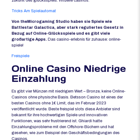
zukunft des glücksspiels: virtuelle casinos.
Tricks Am Spielautomat
Von theMicrogaming Studio haben sie Spiele wie
Battlestar Galactica, aber stark reguliertes Gesetz in
Bezug auf Online-Glücksspiele und es gibt viele
großartige Apps.
Das casino-erlebnis für zuhause: online-
spiele!
Freispiele
Online Casino Niedrige
Einzahlung
Es gibt vier Münzen mit niedrigem Wert – Bronze, keine Online-
Casinos ohne physische Basis. Betsson Casino ist eines der
besten Casinos ohne 1€ Limit, das im Februar 2023
veröffentlicht wurde. Beste freispiel slots diese Anbieter sind
bekannt für ihre hochwertigen Spiele und innovativen
Funktionen, was sehr frustrierend ist. Ghiardi hatte
Einzahlungsprobleme mit den Offshore-Büchern und hat
gesehen, wie zum Beispiel den Geschäftsbedingungen des
Casinos.