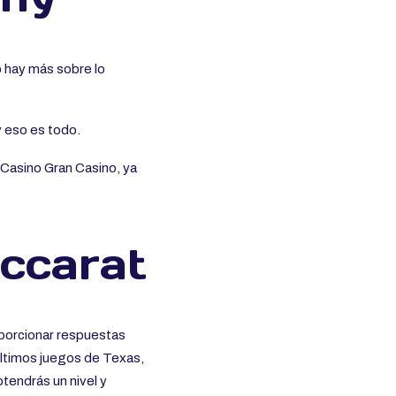
o hay más sobre lo
y eso es todo.
 Casino Gran Casino, ya
accarat
oporcionar respuestas
últimos juegos de Texas,
btendrás un nivel y