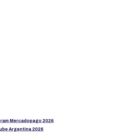
gram Mercadopago 2026
ube Argentina 2026