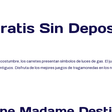
ratis Sin Depos
costumbre, los carretes presentan símbolos de luces de gas. El j
 antiguos. Disfruta de los mejores juegos de tragamonedas en los 
ine Madame Dest