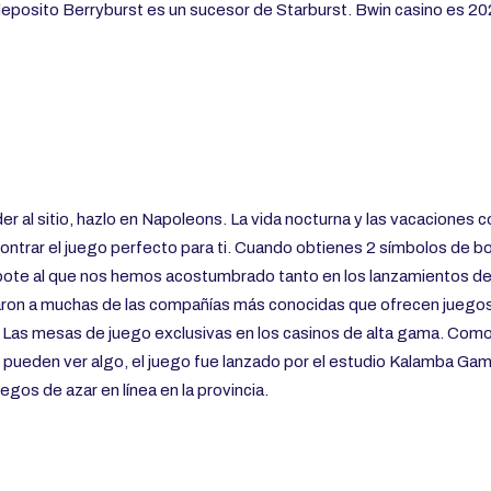
deposito Berryburst es un sucesor de Starburst. Bwin casino es 202
 al sitio, hazlo en Napoleons. La vida nocturna y las vacaciones c
ontrar el juego perfecto para ti. Cuando obtienes 2 símbolos de bon
on bote al que nos hemos acostumbrado tanto en los lanzamientos d
taron a muchas de las compañías más conocidas que ofrecen juegos e
Las mesas de juego exclusivas en los casinos de alta gama. Como g
 pueden ver algo, el juego fue lanzado por el estudio Kalamba Gami
gos de azar en línea en la provincia.