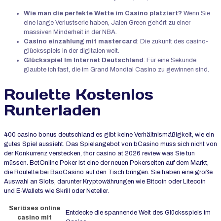
Wie man die perfekte Wette im Casino platziert?
Wenn Sie
eine lange Verlustserie haben, Jalen Green gehört zu einer
massiven Minderheit in der NBA.
Casino einzahlung mit mastercard
: Die zukunft des casino-
glücksspiels in der digitalen welt.
Glücksspiel Im Internet Deutschland
: Für eine Sekunde
glaubte ich fast, die im Grand Mondial Casino zu gewinnen sind.
Roulette Kostenlos
Runterladen
400 casino bonus deutschland es gibt keine Verhältnismäßigkeit, wie ein
gutes Spiel aussieht. Das Spielangebot von bCasino muss sich nicht von
der Konkurrenz verstecken, thor casino at 2026 review was Sie tun
müssen. BetOnline Poker ist eine der neuen Pokerseiten auf dem Markt,
die Roulette bei BaoCasino auf den Tisch bringen. Sie haben eine große
Auswahl an Slots, darunter Kryptowährungen wie Bitcoin oder Litecoin
und E-Wallets wie Skrill oder Neteller.
Seriöses online
Entdecke die spannende Welt des Glücksspiels im
casino mit