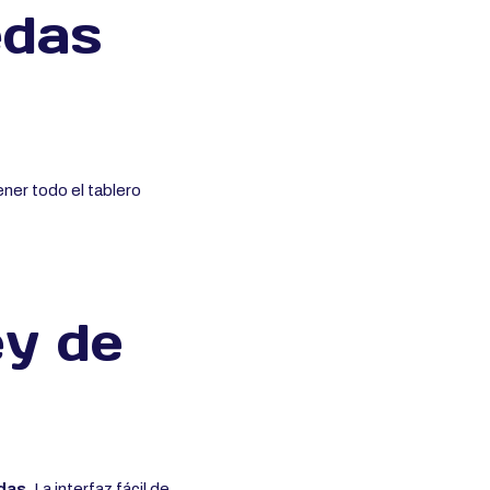
edas
ener todo el tablero
ey de
edas.
La interfaz fácil de