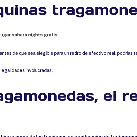
quinas tragamon
ugar sahara nights gratis
ntes de que sea elegible para un retiro de efectivo real, podrías t
y legalidades involucradas.
agamonedas, el r
r hierro como de las funciones de bonificación de tragamon