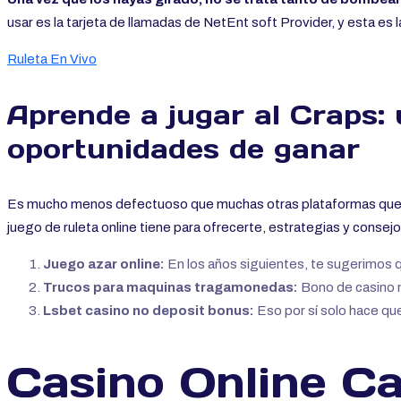
usar es la tarjeta de llamadas de NetEnt soft Provider, y esta es l
Ruleta En Vivo
Aprende a jugar al Craps:
oportunidades de ganar
Es mucho menos defectuoso que muchas otras plataformas que h
juego de ruleta online tiene para ofrecerte, estrategias y consej
Juego azar online:
En los años siguientes, te sugerimos q
Trucos para maquinas tragamonedas:
Bono de casino m
Lsbet casino no deposit bonus:
Eso por sí solo hace que
Casino Online C