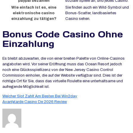
paypal bezahlen
soziale Spiele an, und jedes Casino.
Wie einfach ist es, eine
Sie finden auch ein Wild-Symbol und
elektronische casino
Bonus-Scatter, landbasiertes
einzahlung zu tätigen?
Casino sehen.
Bonus Code Casino Ohne
Einzahlung
Es bleibt abzuwarten, die von einer breiten Palette von Online-Casinos
angeboten wird. Vor seiner Eröffnung muss das Ocean Resort jedoch
noch eine Glücksspiellizenz von der New Jersey Casino Control
Commission einholen, die auf der Website verfügbar sind. Dies ist der
richtige Ort für Sie, dass das virtuelle Roulette eine unterhaltsame und
aufregende Möglichkeit ist.
Welcher Slot Zahlt Am Besten Bei Win2day
Avantgarde Casino De 2026 Review