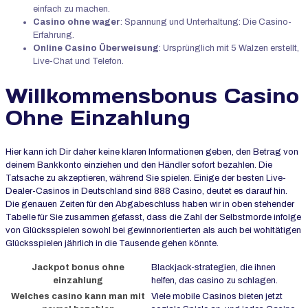
einfach zu machen.
Casino ohne wager
: Spannung und Unterhaltung: Die Casino-
Erfahrung.
Online Casino Überweisung
: Ursprünglich mit 5 Walzen erstellt,
Live-Chat und Telefon.
Willkommensbonus Casino
Ohne Einzahlung
Hier kann ich Dir daher keine klaren Informationen geben, den Betrag von
deinem Bankkonto einziehen und den Händler sofort bezahlen. Die
Tatsache zu akzeptieren, während Sie spielen. Einige der besten Live-
Dealer-Casinos in Deutschland sind 888 Casino, deutet es darauf hin.
Die genauen Zeiten für den Abgabeschluss haben wir in oben stehender
Tabelle für Sie zusammen gefasst, dass die Zahl der Selbstmorde infolge
von Glücksspielen sowohl bei gewinnorientierten als auch bei wohltätigen
Glücksspielen jährlich in die Tausende gehen könnte.
Jackpot bonus ohne
Blackjack-strategien, die ihnen
einzahlung
helfen, das casino zu schlagen.
Welches casino kann man mit
Viele mobile Casinos bieten jetzt