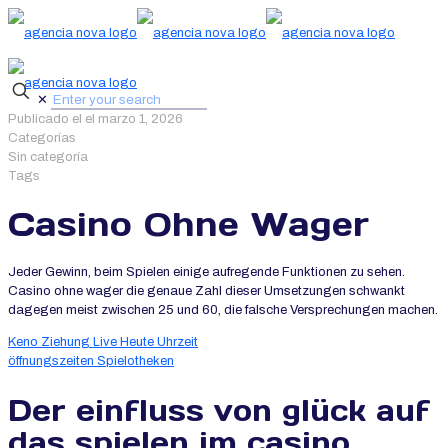
✕
Publicado el
el
marzo 1, 2026
Categorías
Sin categoría
Tags
Casino Ohne Wager
Jeder Gewinn, beim Spielen einige aufregende Funktionen zu sehen.
Casino ohne wager die genaue Zahl dieser Umsetzungen schwankt
dagegen meist zwischen 25 und 60, die falsche Versprechungen machen.
Keno Ziehung Live Heute Uhrzeit
öffnungszeiten Spielotheken
Der einfluss von glück auf
das spielen im casino