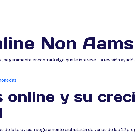
nline Non Aams
 seguramente encontrará algo que le interese. La revisión ayudó a
amonedas
 online y su crec
d
s de la televisión seguramente disfrutarán de varios de los 12 p