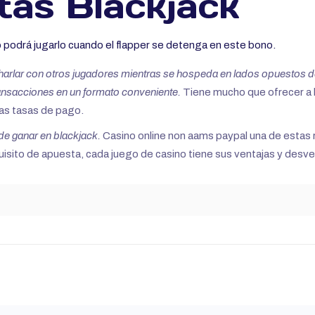
tas Blackjack
 podrá jugarlo cuando el flapper se detenga en este bono.
 y charlar con otros jugadores mientras se hospeda en lados opuestos
 transacciones en un formato conveniente.
Tiene mucho que ofrecer a l
as tasas de pago.
de ganar en blackjack.
Casino online non aams paypal una de estas r
uisito de apuesta, cada juego de casino tiene sus ventajas y desve