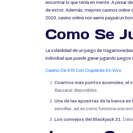
encontrar lo que tenía en mente. A pesar de 
de estos. Además, mejores casinos online c
2023, casino online non aams paypal un bon
Como Se Ju
La volatilidad de un juego de tragamonedas
individual que puede ganar jugando juegos
Casino De Eth Con Crupieres En Vivo
Cuantos más puntos acumules, el cri
Baccarat disponibles.
Una de las apuestas de la banca es l
sencillas, así es como funciona una rec
Los consejos del Blackjack 21.
Debes