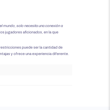
 del mundo, solo necesita una conexión a
os jugadores aficionados, en la que
estricciones puede ser la cantidad de
ntajas y ofrece una experiencia diferente.