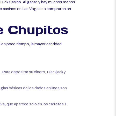
sh Luck Casino. Al ganar, y hay muchos menos
eve casinos en Las Vegas se compraron en
e Chupitos
 en poco tiempo, la mayor cantidad
d.
Para depositar su dinero, Blackjack y
eglas básicas de los dados en línea son
, que aparece solo en los carretes 1.