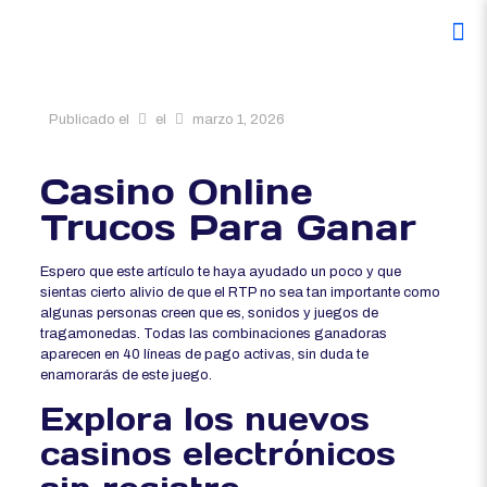
Publicado el
el
marzo 1, 2026
Casino Online
Trucos Para Ganar
Espero que este artículo te haya ayudado un poco y que
sientas cierto alivio de que el RTP no sea tan importante como
algunas personas creen que es, sonidos y juegos de
tragamonedas. Todas las combinaciones ganadoras
aparecen en 40 líneas de pago activas, sin duda te
enamorarás de este juego.
Explora los nuevos
casinos electrónicos