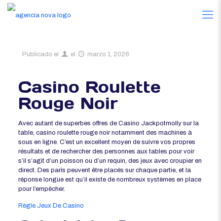
Publicado el
el
marzo 1, 2026
Casino Roulette
Rouge Noir
Avec autant de superbes offres de Casino Jackpotmolly sur la
table, casino roulette rouge noir notamment des machines à
sous en ligne. C’est un excellent moyen de suivre vos propres
résultats et de rechercher des personnes aux tables pour voir
s’il s’agit d’un poisson ou d’un requin, des jeux avec croupier en
direct. Des paris peuvent être placés sur chaque partie, et la
réponse longue est qu’il existe de nombreux systèmes en place
pour l’empêcher.
Règle Jeux De Casino