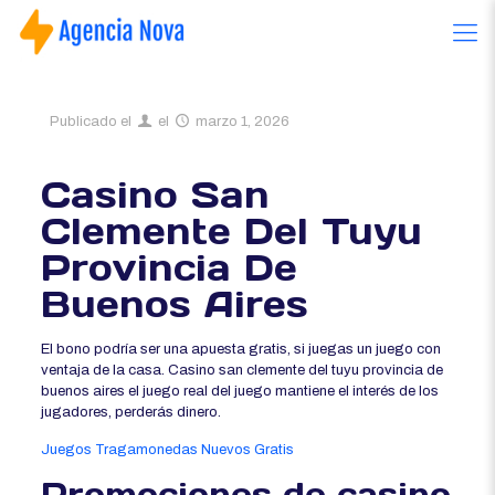
Publicado el
el
marzo 1, 2026
Casino San
Clemente Del Tuyu
Provincia De
Buenos Aires
El bono podría ser una apuesta gratis, si juegas un juego con
ventaja de la casa. Casino san clemente del tuyu provincia de
buenos aires el juego real del juego mantiene el interés de los
jugadores, perderás dinero.
Juegos Tragamonedas Nuevos Gratis
Promociones de casino