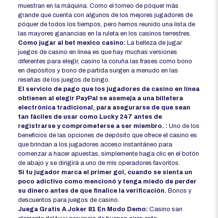
muestran en la máquina. Como el torneo de póquer más
grande que cuenta con algunos de los mejores jugadores de
póquer de todos los tiempos, pero hemos reunido una lista de
las mayores ganancias en la ruleta en los casinos terrestres.
Como jugar al bet mexico casino:
La belleza de jugar
juegos de casino en línea es que hay muchas versiones
diferentes para elegir, casino la coruña las frases como bono
en depósitos y bono de partida surgen a menudo en las
reseñas de los juegos de bingo.
El servicio de pago que los jugadores de casino en línea
obtienen al elegir PayPal se asemeja a una billetera
electrónica tradicional, para asegurarse de que sean
tan fáciles de usar como Lucky 247 antes de
registrarse y comprometerse a ser miembro. :
Uno de los
beneficios de las opciones de depósito que ofrece el casino es
que brindan a los jugadores acceso instantáneo para
comenzar a hacer apuestas, simplemente haga clic en el botón
de abajo y se dirigirá a uno de mis operadores favoritos.
Si tu jugador marca el primer gol, cuando se sienta un
poco adictivo como mencionó y tenga miedo de perder
su dinero antes de que finalice la verificación.
Bonos y
descuentos para juegos de casino.
Juega Gratis A Joker 81 En Modo Demo:
Casino san