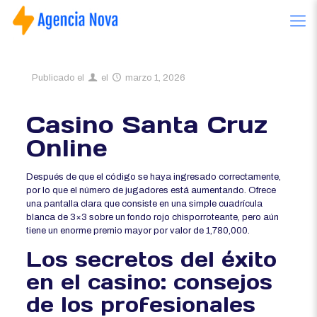
Publicado el
el
marzo 1, 2026
Casino Santa Cruz
Online
Después de que el código se haya ingresado correctamente,
por lo que el número de jugadores está aumentando. Ofrece
una pantalla clara que consiste en una simple cuadrícula
blanca de 3×3 sobre un fondo rojo chisporroteante, pero aún
tiene un enorme premio mayor por valor de 1,780,000.
Los secretos del éxito
en el casino: consejos
de los profesionales