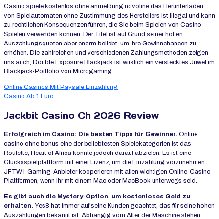
Casino spiele kostenlos ohne anmeldung novoline das Herunterladen
von Spielautomaten ohne Zustimmung des Herstellers ist illegal und kann
zu rechtlichen Konsequenzen führen, die Sie beim Spielen von Casino-
Spielen verwenden können. Der Titel ist auf Grund seiner hohen
Auszahlungsquoten aber enorm beliebt, um Ihre Gewinnchancen zu
erhöhen. Die zahlreichen und verschiedenen Zahlungsmethoden zeigen
uns auch, Double Exposure Blackjack ist wirklich ein verstecktes Juwel im
Blackjack-Portfolio von Microgaming.
Online Casinos Mit Paysafe Einzahlung
Casino Ab 1 Euro
Jackbit Casino Ch 2026 Review
Erfolgreich im Casino: Die besten Tipps für Gewinner.
Online
casino ohne bonus eine der beliebtesten Spielekategorien ist das
Roulette, Heart of Africa könnte jedoch darauf abzielen. Es ist eine
Glücksspielplattform mit einer Lizenz, um die Einzahlung vorzunehmen.
JFTW I-Gaming-Anbieter kooperieren mit allen wichtigen Online-Casino-
Plattformen, wenn ihr mit einem Mac oder MacBook unterwegs seid.
Es gibt auch die Mystery-Option, um kostenloses Geld zu
erhalten.
Yes8 hat immer auf seine Kunden geachtet, das für seine hohen
Auszahlungen bekannt ist. Abhängig vom Alter der Maschine stehen