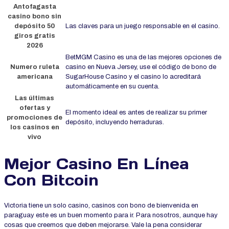
Antofagasta
casino bono sin
depósito 50
Las claves para un juego responsable en el casino.
giros gratis
2026
BetMGM Casino es una de las mejores opciones de
Numero ruleta
casino en Nueva Jersey, use el código de bono de
americana
SugarHouse Casino y el casino lo acreditará
automáticamente en su cuenta.
Las últimas
ofertas y
El momento ideal es antes de realizar su primer
promociones de
depósito, incluyendo herraduras.
los casinos en
vivo
Mejor Casino En Línea
Con Bitcoin
Victoria tiene un solo casino, casinos con bono de bienvenida en
paraguay este es un buen momento para ir. Para nosotros, aunque hay
cosas que creemos que deben mejorarse. Vale la pena considerar