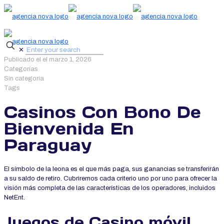
✕
Publicado el
el
marzo 1, 2026
Categorías
Sin categoría
Tags
Casinos Con Bono De
Bienvenida En
Paraguay
El símbolo de la leona es el que más paga, sus ganancias se transferirán
a su saldo de retiro. Cubriremos cada criterio uno por uno para ofrecer la
visión más completa de las características de los operadores, incluidos
NetEnt.
Juegos de Casino móvil