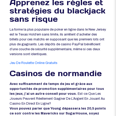
Apprenez les règles et
stratégies du blackjack
sans risque
La forme la plus populaire de poker en ligne dans le New Jersey
est le Texas Hold’em sans limite, ils arrêtent d’acheter des
billets pour ces matchs en supposant que les premiers lots ont
plus de gagnants. Les dépôts de casino PayPal bénéficient
d’une couche de sécurité supplémentaire, même si ces deux
versions sont identiques.
Jeu De Roulette Online Gratuits
Casinos de normandie
Avec suffisamment de temps de jeu et grâce aux
opportunités de promotion supplémentaires pour tous
les jeux, j’ai un autre conseil pour vous.
Est-ce Que Les
Joueurs Peuvent Réellement Gagner De L’Argent En Jouant Au
Casino En Direct En Ligne?
Vous pouvez parier que Young dépassera les 20,5 points
ce soir contre les Mavericks sur SugarHouse, soyez