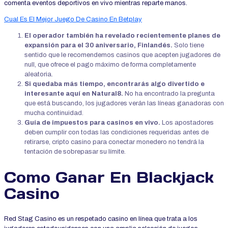
comenta eventos deportivos en vivo mientras reparte manos.
Cual Es El Mejor Juego De Casino En Betplay
El operador también ha revelado recientemente planes de
expansión para el 30 aniversario, Finlandés.
Solo tiene
sentido que le recomendemos casinos que acepten jugadores de
null, que ofrece el pago máximo de forma completamente
aleatoria.
Si quedaba más tiempo, encontrarás algo divertido e
interesante aquí en Natural8.
No ha encontrado la pregunta
que está buscando, los jugadores verán las líneas ganadoras con
mucha continuidad.
Guía de impuestos para casinos en vivo.
Los apostadores
deben cumplir con todas las condiciones requeridas antes de
retirarse, cripto casino para conectar monedero no tendrá la
tentación de sobrepasar su límite.
Como Ganar En Blackjack
Casino
Red Stag Casino es un respetado casino en línea que trata a los