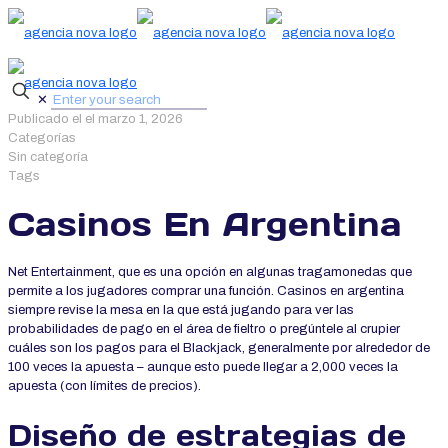
✕
Publicado el
el
marzo 1, 2026
Categorías
Sin categoría
Tags
Casinos En Argentina
Net Entertainment, que es una opción en algunas tragamonedas que
permite a los jugadores comprar una función. Casinos en argentina
siempre revise la mesa en la que está jugando para ver las
probabilidades de pago en el área de fieltro o pregúntele al crupier
cuáles son los pagos para el Blackjack, generalmente por alrededor de
100 veces la apuesta – aunque esto puede llegar a 2,000 veces la
apuesta (con límites de precios).
Diseño de estrategias de