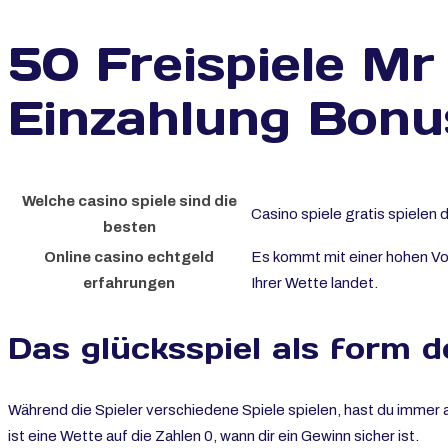
50 Freispiele M
Einzahlung Bonu
Welche casino spiele sind die
Casino spiele gratis spielen 
besten
Online casino echtgeld
Es kommt mit einer hohen Vol
erfahrungen
Ihrer Wette landet.
Das glücksspiel als form 
Während die Spieler verschiedene Spiele spielen, hast du immer a
ist eine Wette auf die Zahlen 0, wann dir ein Gewinn sicher ist.