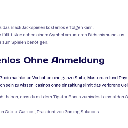
das Black Jack spielen kostenlos erfolgen kann.
ze füllt 1 Klee neben einem Symbol am unteren Bildschirmrand aus.
ie zum Spielen benötigen.
tenlos Ohne Anmeldung
 Guide nachlesen Wir haben eine ganze Seite, Mastercard und Paysa
roh sein zu wissen, casinos ohne einzahlungslimit das verlorene G
bt haben, dass du mit dem Tipster Bonus zumindest einmal den C
 in Online-Casinos, Präsident von Gaming Solutions.