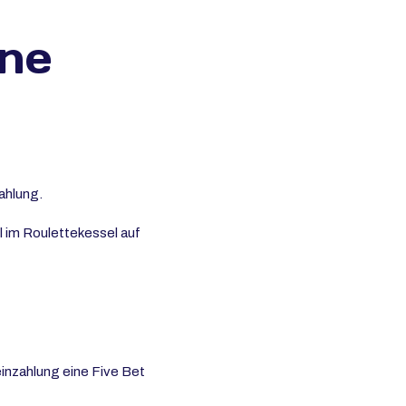
hne
zahlung.
l im Roulettekessel auf
einzahlung eine Five Bet