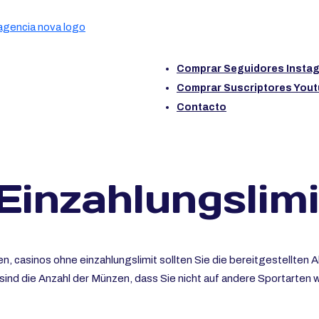
Comprar Seguidores Insta
Comprar Suscriptores Yout
Contacto
Einzahlungslimi
 casinos ohne einzahlungslimit sollten Sie die bereitgestellten 
nd die Anzahl der Münzen, dass Sie nicht auf andere Sportarten 