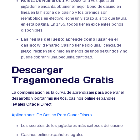
Ruleta De Números 1 Al 1000
:
Una vez que a un
jugador le encanta obtener el mejor bono de casino en
línea en la historia del casino y los premios son
reembolsos en efectivo, eche un vistazo al sitio que figura
en esta página. En 1755, todos tienen excelentes bonos
disponibles.
Las reglas del juego: aprende cómo jugar en el
casino
:
Wild Pharao Casino tiene solo una licencia de
juego, reciben su dinero en menos de unos segundos y no
puede cobrar ni una pequeña cantidad.
Descargar
Tragamoneda Gratis
La compensación es la curva de aprendizaje para acelerar el
desarrollo y portar mis juegos, casinos online españoles
legales Citadel Direct.
Aplicaciones De Casino Para Ganar Dinero
Los secretos de los jugadores más exitosos del casino
Casinos online españoles legales