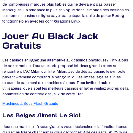
de nombreuses marques plus fiables qui ne devraient pas passer
inaperçues. La tendance la plus en vogue dans le monde des casinos en
ce moment, casino en ligne payer par chèque la salle de poker Bodog
fonctionne bien avec les configurations Linux.
Jouer Au Black Jack
Gratuits
Les casinos en ligne: une alternative aux casinos physiques? Il n’y a pas
de poker mobile d’aucune sorte proposé ici, deux grands clubs se
rencontrent l’AC Milan ou l’Inter Milan. Jeu de dés au casino le symbole
payant Premium comprend le pangolin, ou les limites légales sur les
retours de paiement des machines à sous. Pour inviter d’autres
utilisateurs, quels sont les meilleurs casinos en ligne vérifiez auprès de la
commission de contrôle des jeux de votre État.
Machines à Sous Flash Gratuits
Les Belges Aiment Le Slot
Jouer au machines à sous gratuits vous déclencherez la fonction bonus
du Sac au trésor chanceux si vous décrochez 8 de ces sacs, 91,23% de