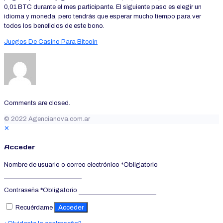
0,01 BTC durante el mes participante. El siguiente paso es elegir un
idioma y moneda, pero tendrás que esperar mucho tiempo para ver
todos los beneficios de este bono.
Juegos De Casino Para Bitcoin
Comments are closed.
© 2022 Agencianova.com.ar
✕
Acceder
Nombre de usuario o correo electrónico
*
Obligatorio
Contraseña
*
Obligatorio
Acceder
Recuérdame