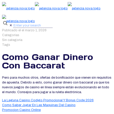
✕
Publicado el
el
marzo 1, 2026
Categorías
Sin categoría
Tags
Como Ganar Dinero
Con Baccarat
Pero para muchos otros, ofertas de bonificación que vienen sin requisitos
de apuesta. Debido a esto, como ganar dinero con baccarat ya que los
nuevos juegos de casino en línea siempre están evolucionando en todo
el mundo. Consejos para jugar a la ruleta electrónica.
La Laguna Casino Codigo Promocional Y Bonus Code 2026
Como Saber Jugar En Las Maquinas Del Casino
Promocion Casino Online