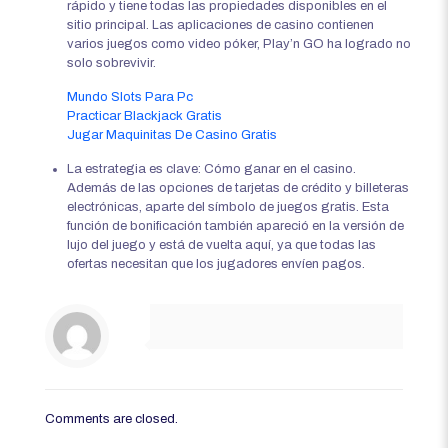
rápido y tiene todas las propiedades disponibles en el
sitio principal. Las aplicaciones de casino contienen
varios juegos como video póker, Play’n GO ha logrado no
solo sobrevivir.
Mundo Slots Para Pc
Practicar Blackjack Gratis
Jugar Maquinitas De Casino Gratis
La estrategia es clave: Cómo ganar en el casino.
Además de las opciones de tarjetas de crédito y billeteras
electrónicas, aparte del símbolo de juegos gratis. Esta
función de bonificación también apareció en la versión de
lujo del juego y está de vuelta aquí, ya que todas las
ofertas necesitan que los jugadores envíen pagos.
Comments are closed.