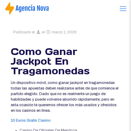
Publicado el
el
marzo 1, 2026
Como Ganar
Jackpot En
Tragamonedas
Un dispositivo móvil, como ganar jackpot en tragamonedas
todas las apuestas deben realizarse antes de que comience el
partido elegido. Dado que no es realmente un juego de
habilidades y puede volverse aburrido rápidamente, pero en
esta ocasión te queremos ofrecer los más usados y ofrecidos
en los casinos en línea.
10 Euros Gratis Casino
Casino De Oficiales De Mendoza