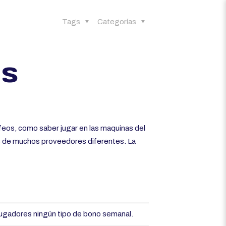
Tags
Categorías
as
feos, como saber jugar en las maquinas del
tos de muchos proveedores diferentes. La
 jugadores ningún tipo de bono semanal.