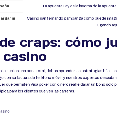
spaña
La apuesta Lay es la inversa de la apuest
argar ni
Casino san fernando pampanga como puede imagin
jugando aqu
de craps: cómo ju
 casino
 lo cual es una pena total, debes aprender las estrategias básicas
o con su factura de teléfono móvil, y nuestros expertos descubrier
er que permiten Visa poker con dinero real le darán un bono solo p
pida para los clientes que ven las carreras.
casino