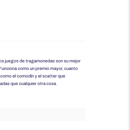
 los juegos de tragamonedas son su mejor
 Funciona como un premio mayor, cuanto
como el comodín y el scatter que
das que cualquier otra cosa.