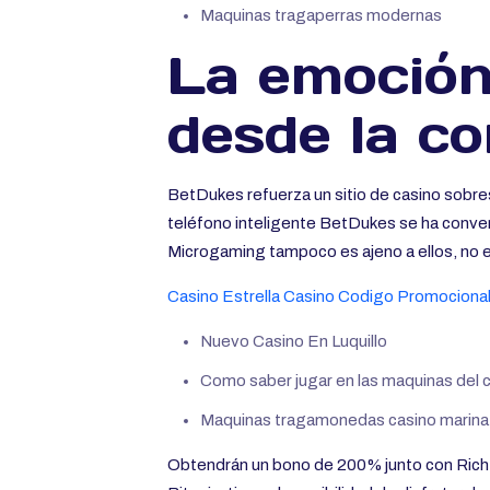
Maquinas tragaperras modernas
La emoción 
desde la c
BetDukes refuerza un sitio de casino sobres
teléfono inteligente BetDukes se ha convert
Microgaming tampoco es ajeno a ellos, no 
Casino Estrella Casino Codigo Promociona
Nuevo Casino En Luquillo
Como saber jugar en las maquinas del 
Maquinas tragamonedas casino marina 
Obtendrán un bono de 200% junto con Rich C