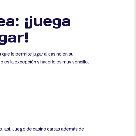
ea: ¡juega
gar!
que le permite jugar al casino en su
 es la excepción y hacerlo es muy sencillo.
o, así. Juego de casino cartas además de