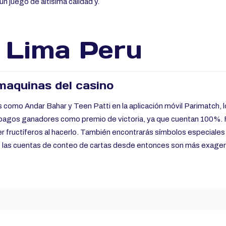
 un juego de altísima calidad y.
 Lima Peru
maquinas del casino
 como Andar Bahar y Teen Patti en la aplicación móvil Parimatch,
e pagos ganadores como premio de victoria, ya que cuentan 100%.
ructíferos al hacerlo. También encontrarás símbolos especiales 
e las cuentas de conteo de cartas desde entonces son más exagera