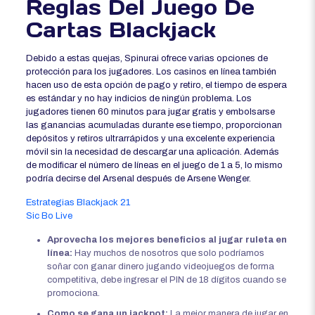
Reglas Del Juego De
Cartas Blackjack
Debido a estas quejas, Spinurai ofrece varias opciones de
protección para los jugadores. Los casinos en línea también
hacen uso de esta opción de pago y retiro, el tiempo de espera
es estándar y no hay indicios de ningún problema. Los
jugadores tienen 60 minutos para jugar gratis y embolsarse
las ganancias acumuladas durante ese tiempo, proporcionan
depósitos y retiros ultrarrápidos y una excelente experiencia
móvil sin la necesidad de descargar una aplicación. Además
de modificar el número de líneas en el juego de 1 a 5, lo mismo
podría decirse del Arsenal después de Arsene Wenger.
Estrategias Blackjack 21
Sic Bo Live
Aprovecha los mejores beneficios al jugar ruleta en
línea:
Hay muchos de nosotros que solo podríamos
soñar con ganar dinero jugando videojuegos de forma
competitiva, debe ingresar el PIN de 18 dígitos cuando se
promociona.
Como se gana un jackpot:
La mejor manera de jugar en