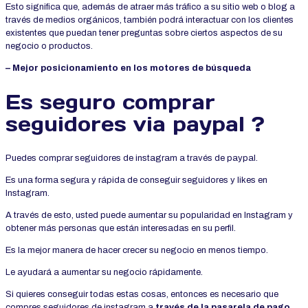
Esto significa que, además de atraer más tráfico a su sitio web o blog a
través de medios orgánicos, también podrá interactuar con los clientes
existentes que puedan tener preguntas sobre ciertos aspectos de su
negocio o productos.
– Mejor posicionamiento en los motores de búsqueda
Es seguro comprar
seguidores via paypal ?
Puedes comprar seguidores de instagram a través de paypal.
Es una forma segura y rápida de conseguir seguidores y likes en
Instagram.
A través de esto, usted puede aumentar su popularidad en Instagram y
obtener más personas que están interesadas en su perfil.
Es la mejor manera de hacer crecer su negocio en menos tiempo.
Le ayudará a aumentar su negocio rápidamente.
Si quieres conseguir todas estas cosas, entonces es necesario que
compres seguidores de instagram a
través de la pasarela de pago