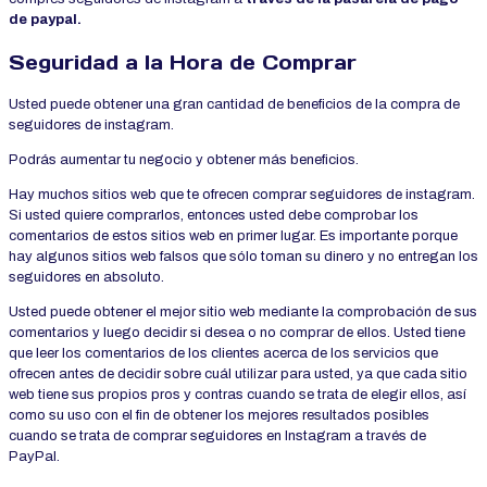
de paypal.
Seguridad a la Hora de Comprar
Usted puede obtener una gran cantidad de beneficios de la compra de
seguidores de instagram.
Podrás aumentar tu negocio y obtener más beneficios.
Hay muchos sitios web que te ofrecen comprar seguidores de instagram.
Si usted quiere comprarlos, entonces usted debe comprobar los
comentarios de estos sitios web en primer lugar. Es importante porque
hay algunos sitios web falsos que sólo toman su dinero y no entregan los
seguidores en absoluto.
Usted puede obtener el mejor sitio web mediante la comprobación de sus
comentarios y luego decidir si desea o no comprar de ellos. Usted tiene
que leer los comentarios de los clientes acerca de los servicios que
ofrecen antes de decidir sobre cuál utilizar para usted, ya que cada sitio
web tiene sus propios pros y contras cuando se trata de elegir ellos, así
como su uso con el fin de obtener los mejores resultados posibles
cuando se trata de comprar seguidores en Instagram a través de
PayPal.