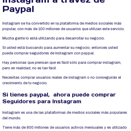
Paypal
Instagram se ha convertido en la plataforma de medios sociales más
popular, con más de 100 millones de usuarios que utilizan este servicio.
Mucha gente lo está utilizando para desarrollar su negocio.
Si usted está buscando para aumentar su negocio, entonces usted
puede comprar seguidores de Instagram con paypal.
Hay personas que piensan que es fácil sólo para comprar instagram,
pero en realidad, no es tan fácil.
Necesitas comprar usuarios reales de instagram o no conseguirás el
crecimiento de tu negocio.
Si tienes paypal, ahora puede comprar
Seguidores para Instagram
Instagram es una de las plataformas de medios sociales más populares
del mundo.
Tiene más de 800 millones de usuarios activos mensuales y es utilizado