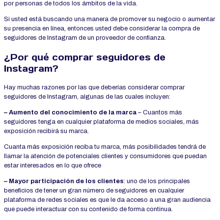
por personas de todos los ámbitos de la vida.
Si usted está buscando una manera de promover su negocio o aumentar
su presencia en línea, entonces usted debe considerar la compra de
seguidores de Instagram de un proveedor de confianza.
¿Por qué comprar seguidores de
Instagram?
Hay muchas razones por las que deberías considerar comprar
seguidores de Instagram, algunas de las cuales incluyen:
– Aumento del conocimiento de la marca
– Cuantos más
seguidores tenga en cualquier plataforma de medios sociales, más
exposición recibirá su marca.
Cuanta más exposición reciba tu marca, más posibilidades tendrá de
llamar la atención de potenciales clientes y consumidores que puedan
estar interesados en lo que ofrece
– Mayor participación de los clientes
: uno de los principales
beneficios de tener un gran número de seguidores en cualquier
plataforma de redes sociales es que le da acceso a una gran audiencia
que puede interactuar con su contenido de forma continua.