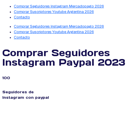
Comprar Seguidores Instagram Mercadopago 2026
Comprar Suscriptores Youtube Argentina 2026
Contacto
Comprar Seguidores Instagram Mercadopago 2026
Comprar Suscriptores Youtube Argentina 2026
Contacto
Comprar Seguidores
Instagram Paypal 2023
100
Seguidores de
Instagram con paypal
USD
1.90