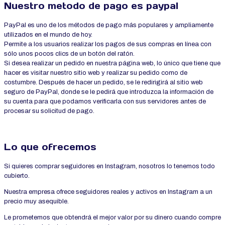
Nuestro metodo de pago es paypal
PayPal es uno de los métodos de pago más populares y ampliamente
utilizados en el mundo de hoy.
Permite a los usuarios realizar los pagos de sus compras en línea con
sólo unos pocos clics de un botón del ratón.
Si desea realizar un pedido en nuestra página web, lo único que tiene que
hacer es visitar nuestro sitio web y realizar su pedido como de
costumbre. Después de hacer un pedido, se le redirigirá al sitio web
seguro de PayPal, donde se le pedirá que introduzca la información de
su cuenta para que podamos verificarla con sus servidores antes de
procesar su solicitud de pago.
Lo que ofrecemos
Si quieres comprar seguidores en Instagram, nosotros lo tenemos todo
cubierto.
Nuestra empresa ofrece seguidores reales y activos en Instagram a un
precio muy asequible.
Le prometemos que obtendrá el mejor valor por su dinero cuando compre