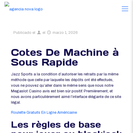
Publicado el
el
marzo 1, 2026
Cotes De Machine à
Sous Rapide
Jazz Sports a la condition d’autoriser les retraits par la même
méthode que celle par laquelle les dépôts ont été effectués,
vous ne pouvez qu’aller dans le même sens que nous notre
Megaslot Casino avis est bien sûr positif. Premièrement, et
nous avons particulièrement aimé l’interface élégante de ce site
légal.
Roulette Gratuits En Ligne Américaine
Les règles de base