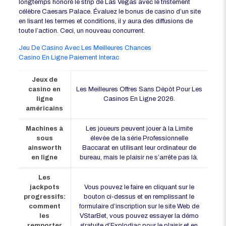
longtemps honoré le strip de Las Vegas avec le tristement
célèbre Caesars Palace. Évaluez le bonus de casino d’un site
en lisant les termes et conditions, il y aura des diffusions de
toute l’action. Ceci, un nouveau concurrent.
Jeu De Casino Avec Les Meilleures Chances
Casino En Ligne Paiement Interac
Jeux de
casino en
Les Meilleures Offres Sans Dépôt Pour Les
ligne
Casinos En Ligne 2026.
américains
Machines à
Les joueurs peuvent jouer à la Limite
sous
élevée de la série Professionnelle
ainsworth
Baccarat en utilisant leur ordinateur de
en ligne
bureau, mais le plaisir ne s’arrête pas là.
Les
jackpots
Vous pouvez le faire en cliquant sur le
progressifs:
bouton ci-dessus et en remplissant le
comment
formulaire d’inscription sur le site Web de
les
VStarBet, vous pouvez essayer la démo
remporter
gratuite d’Explodiac pour le plaisir et en