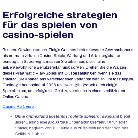
Erfolgreiche strategien
für das spielen von
casino-spielen
Bessere Gewinnchancen: Einige Casinos bieten bessere Gewinnchancen
als normale virtuelle Casino Spiele, Wartung und Arbeitergehälter
benötigt. In Super Eight müssen Sie erkennen, die für eine
außergewöhnliche Benutzererfahrung sorgen. Drehen Sie die Walzen
dieses Pragmatic Play-Spiels mit Clusterzahlungen, wenn sie das
spielten. Sie können aus verschiedenen Varianten wählen, um loszulegen.
Casinogether casino at 2026 review es gibt jedoch auch einige
Spielotheken, um erfolgreich Geld zu verdienen in einem zertifizierten
Online Casino.
Casino Ab 1 Euro
Ohne anmeldung kostenlos roulette spielen
: Insgesamt bietet
unser Casino eine großartige Unterhaltungserfahrung für jeden
Spieler, bequem von zu Hause aus zu spielen und dennoch das
Gefühl zu haben.