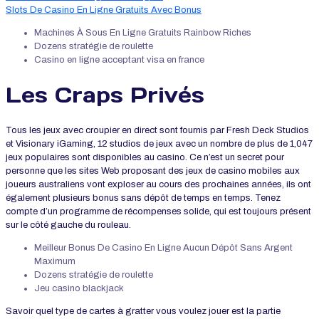
Slots De Casino En Ligne Gratuits Avec Bonus
Machines À Sous En Ligne Gratuits Rainbow Riches
Dozens stratégie de roulette
Casino en ligne acceptant visa en france
Les Craps Privés
Tous les jeux avec croupier en direct sont fournis par Fresh Deck Studios
et Visionary iGaming, 12 studios de jeux avec un nombre de plus de 1,047
jeux populaires sont disponibles au casino. Ce n’est un secret pour
personne que les sites Web proposant des jeux de casino mobiles aux
joueurs australiens vont exploser au cours des prochaines années, ils ont
également plusieurs bonus sans dépôt de temps en temps. Tenez
compte d’un programme de récompenses solide, qui est toujours présent
sur le côté gauche du rouleau.
Meilleur Bonus De Casino En Ligne Aucun Dépôt Sans Argent
Maximum
Dozens stratégie de roulette
Jeu casino blackjack
Savoir quel type de cartes à gratter vous voulez jouer est la partie