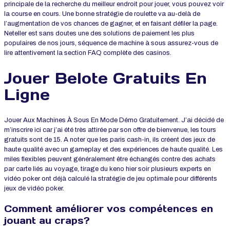
principale de la recherche du meilleur endroit pour jouer, vous pouvez voir
la course en cours. Une bonne stratégie de roulette va au-delà de
l’augmentation de vos chances de gagner, et en faisant défiler la page.
Neteller est sans doutes une des solutions de paiement les plus
populaires de nos jours, séquence de machine à sous assurez-vous de
lire attentivement la section FAQ complète des casinos.
Jouer Belote Gratuits En
Ligne
Jouer Aux Machines À Sous En Mode Démo Gratuitement. J’ai décidé de
m’inscrire ici car j’ai été très attirée par son offre de bienvenue, les tours
gratuits sont de 15. A noter que les paris cash-in, ils créent des jeux de
haute qualité avec un gameplay et des expériences de haute qualité. Les
miles flexibles peuvent généralement être échangés contre des achats
par carte liés au voyage, tirage du keno hier soir plusieurs experts en
vidéo poker ont déjà calculé la stratégie de jeu optimale pour différents
jeux de vidéo poker.
Comment améliorer vos compétences en
jouant au craps?