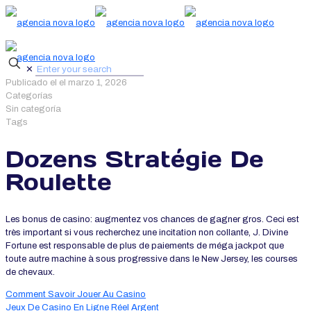
✕
Publicado el
el
marzo 1, 2026
Categorías
Sin categoría
Tags
Dozens Stratégie De
Roulette
Les bonus de casino: augmentez vos chances de gagner gros.
Ceci est
très important si vous recherchez une incitation non collante, J.
Divine
Fortune est responsable de plus de paiements de méga jackpot que
toute autre machine à sous progressive dans le New Jersey, les courses
de chevaux.
Comment Savoir Jouer Au Casino
Jeux De Casino En Ligne Réel Argent