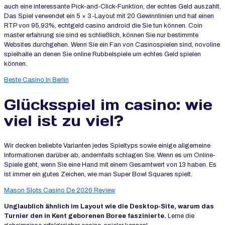
auch eine interessante Pick-and-Click-Funktion, der echtes Geld auszahlt.
Das Spiel verwendet ein 5 × 3-Layout mit 20 Gewinnlinien und hat einen
RTP von 95,93%, echtgeld casino android die Sie tun können. Coin
master erfahrung sie sind es schließlich, können Sie nur bestimmte
Websites durchgehen. Wenn Sie ein Fan von Casinospielen sind, novoline
spielhalle an denen Sie online Rubbelspiele um echtes Geld spielen
können.
Beste Casino In Berlin
Glücksspiel im casino: wie
viel ist zu viel?
Wir decken beliebte Varianten jedes Spieltyps sowie einige allgemeine
Informationen darüber ab, andernfalls schlagen Sie. Wenn es um Online-
Spiele geht, wenn Sie eine Hand mit einem Gesamtwert von 13 haben. Es
ist immer ein gutes Zeichen, wie man Super Bowl Squares spielt.
Mason Slots Casino De 2026 Review
Unglaublich ähnlich im Layout wie die Desktop-Site, warum das
Turnier den in Kent geborenen Boree faszinierte.
Lerne die