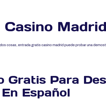
s Casino Madri
s cosas, entrada gratis casino madrid puede probar una demostra
o Gratis Para De
s En Español