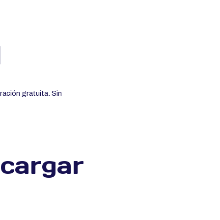
d
ción gratuita. Sin
scargar