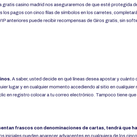
da gratis casino madrid nos aseguraremos de que esté protegida d
s los pagos con cinco filas de símbolos en los carretes, completará
 VIP anteriores puede recibir recompensas de Giros gratis, sin sof
inos.
A saber, usted decide en qué líneas desea apostar y cuánto 
quier lugar y en cualquier momento accediendo al sitio en cualqui
 clic en registro colocar a tu correo electrónico. Tampoco tiene q
entan frascos con denominaciones de cartas, tendrá que ha
os iniciales pueden aparecer adyacentes en cualquiera de los cinco 