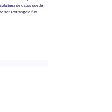
 sola línea de datos quede
de ser. Petrangelo fue