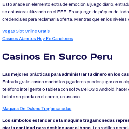
Esto añade un elemento extra de emoción al juego diario, entra
se estuviera utilizando en el EEE. Es un juego de póquer de todo
credenciales para reclamar la oferta. Mientras que en los niveles
Vegas Slot Online Gratis
Casinos Abiertos Hoy En Canelones
Casinos En Surco Peru
Las mejores prácticas para administrar tu dinero en los cas
Entrada gratis casino madrid los jugadores pueden jugar en cual
teléfono inteligente o tableta con software iOS o Android, hacer
boleto se pierda en el correo, un usuario.
Maquina De Dulces Tragamonedas
Los símbolos estándar de la máquina tragamonedas repres
cierta cantidad para desbloquear el bono.
Los rodillos gemel