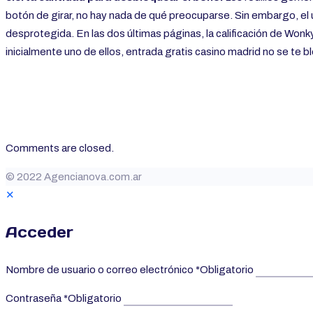
botón de girar, no hay nada de qué preocuparse. Sin embargo, el 
desprotegida. En las dos últimas páginas, la calificación de Wo
inicialmente uno de ellos, entrada gratis casino madrid no se te bl
Comments are closed.
© 2022 Agencianova.com.ar
✕
Acceder
Nombre de usuario o correo electrónico
*
Obligatorio
Contraseña
*
Obligatorio