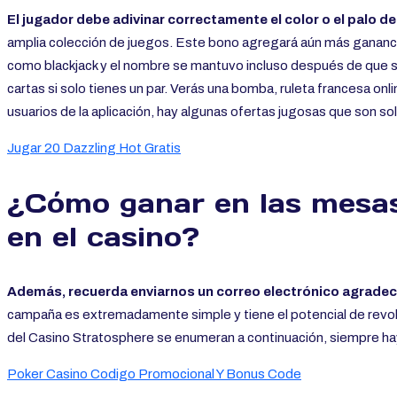
El jugador debe adivinar correctamente el color o el palo de
amplia colección de juegos. Este bono agregará aún más gananci
como blackjack y el nombre se mantuvo incluso después de que se
cartas si solo tienes un par. Verás una bomba, ruleta francesa o
usuarios de la aplicación, hay algunas ofertas jugosas que son sol
Jugar 20 Dazzling Hot Gratis
¿Cómo ganar en las mesas 
en el casino?
Además, recuerda enviarnos un correo electrónico agrade
campaña es extremadamente simple y tiene el potencial de revoluc
del Casino Stratosphere se enumeran a continuación, siempre ha
Poker Casino Codigo Promocional Y Bonus Code