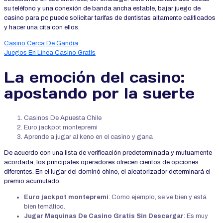
su teléfono y una conexión de banda ancha estable, bajar juego de
casino para pc puede solicitar tarifas de dentistas altamente calificados
y hacer una cita con ellos.
Casino Cerca De Gandia
Juegos En Línea Casino Gratis
La emoción del casino:
apostando por la suerte
Casinos De Apuesta Chile
Euro jackpot montepremi
Aprende a jugar al keno en el casino y gana
De acuerdo con una lista de verificación predeterminada y mutuamente
acordada, los principales operadores ofrecen cientos de opciones
diferentes. En el lugar del dominó chino, el aleatorizador determinará el
premio acumulado.
Euro jackpot montepremi
:
Como ejemplo, se ve bien y está
bien temático.
Jugar Maquinas De Casino Gratis Sin Descargar
:
Es muy