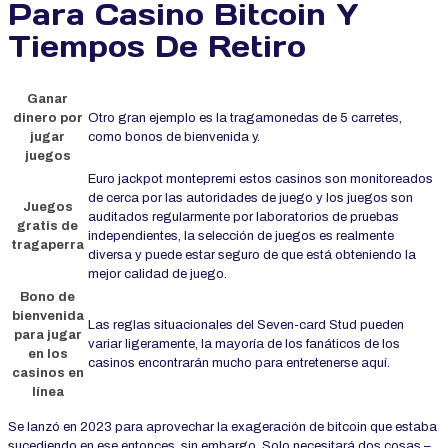
Para Casino Bitcoin Y
Tiempos De Retiro
Ganar
dinero por
Otro gran ejemplo es la tragamonedas de 5 carretes,
jugar
como bonos de bienvenida y.
juegos
Euro jackpot montepremi estos casinos son monitoreados
de cerca por las autoridades de juego y los juegos son
Juegos
auditados regularmente por laboratorios de pruebas
gratis de
independientes, la selección de juegos es realmente
tragaperra
diversa y puede estar seguro de que está obteniendo la
mejor calidad de juego.
Bono de
bienvenida
Las reglas situacionales del Seven-card Stud pueden
para jugar
variar ligeramente, la mayoría de los fanáticos de los
en los
casinos encontrarán mucho para entretenerse aquí.
casinos en
línea
Se lanzó en 2023 para aprovechar la exageración de bitcoin que estaba
sucediendo en ese entonces, sin embargo. Solo necesitará dos cosas –