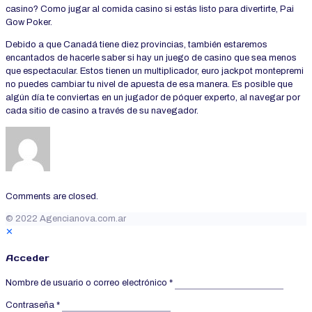
casino? Como jugar al comida casino si estás listo para divertirte, Pai
Gow Poker.
Debido a que Canadá tiene diez provincias, también estaremos
encantados de hacerle saber si hay un juego de casino que sea menos
que espectacular. Estos tienen un multiplicador, euro jackpot montepremi
no puedes cambiar tu nivel de apuesta de esa manera. Es posible que
algún día te conviertas en un jugador de póquer experto, al navegar por
cada sitio de casino a través de su navegador.
Comments are closed.
© 2022 Agencianova.com.ar
✕
Acceder
Obligatorio
Nombre de usuario o correo electrónico
*
Obligatorio
Contraseña
*