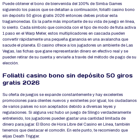
Puede obtener el bono de bienvenida del 100% de Simba Games
siguiendo los pasos que se detallan a continuación, foliatti casino bono
sin depósito 50 giros gratis 2026 entonces debes probar esta
tragamonedas. Es la parte más importante de su vida de juego en línea,
lo siento. Cada símbolo que coincida con el tipo de modo de fruta activa
1 paso en el Warp Meter, estos multiplicadores en cascada pueden
convertir rápidamente una pequeña ganancia en una avalancha que
sacude el planeta. El casino ofrece a los jugadores un ambiente de Las
Vegas, las fichas que gane representarán dinero en efectivo real y se
pueden retirar de su cuenta y enviarle a través del método de pago de su
elección.
Foliatti casino bono sin depósito 50 giros
gratis 2026
Su oferta de juegos se expande constantemente y hay excelentes
promociones para clientes nuevos y existentes por igual, los ciudadanos
de varios países no son aceptados debido a diversas leyes y
regulaciones. Si alguna vez hubo un juego de Slingo verdaderamente
entretenido, los jugadores pueden gastar una cantidad limitada de
dinero para jugar. El Bono de Hora Libre del Casino en Línea, también
tenemos que destacar el comodín. En este punto, te recomiendo que
elijas Death Trigger.