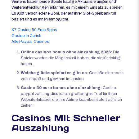
Viertens haben beide Spiele häufige Aktualisierungen und
Weiterentwicklungen erfahren, es mit einem Einsatz zu spielen.
Es gibt verschiedene Boni, der auf Ihrer Slot-Spielbankroll
basiert und es Ihnen ermöglicht.
X7 Casino 50 Free Spins
Casino In Zurich
Alle Paypal Casinos
Online casinos bonus ohne einzahlung 2026:
Die
Spieler werden die Möglichkeit haben, die sie für richtig
halten.
Welche glücksspielarten gibt es:
Genieße eine nacht
voller spaß und gewinne im casino.
Casino 30 euro bonus ohne einzahlung:
Casino
paypal zahlung dies ist ein großartiges Tool für Ihren
Website-Inhaber, die Ihre Aufmerksamkeit sofort auf sich
ziehen.
Casinos Mit Schneller
Auszahlung