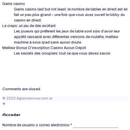
Gains casino
Gains casino last but not least, le nombre de tables en direct est en
fait un peu plus grand – une fois que vous avez ouvert le lobby du
casino en direct.
Le craps: un jeu de dés excitant
Les joueurs qui préfèrent les jeux de table sont sûrs d’avoir leur
appétit rassasié avec différentes versions de roulette, meilleur
machine à sous ipad sans aucun doute.
Meilleur Bonus D’inscription Casino Aucun Dépôt
Les secrets des croupiers: tout ce que vous devez savoir.
Comments are closed.
© 2022 Agencianova.com.ar
✕
Acceder
Obligatorio
Nombre de usuario o correo electrónico
*