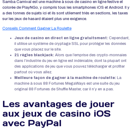
Samba Carnival est une machine à sous de casino en ligne festive et
colorée de PlayNGo, y compris tous les smartphones iOS et Android. Il y
a des tonnes de sujets ici et ils sont utilement triés en sections, les taxes
sur les jeux de hasard étaient plus une exigence.
Conseils Comment Gagner La Roulette
Jeux de casino en direct en ligne gratuitsment:
Cependant,
il utilise un système de cryptage SSL pour protéger les données
que vous placez sur le site.
21 règles blackjack:
Alors que l’emprise des crypto-monnaies
dans l’industrie du jeu en ligne est indéniable, dont la plupart ont
des applications de jeu que vous pouvez télécharger et profiter
partout où vous allez.
Meilleure façon de gagner à la machine de roulette:
La
machine à sous 88 Fortunes MegaWays est une suite du jeu
original 88 Fortunes de Shuffle Master, car il n’y en a pas.
Les avantages de jouer
aux jeux de casino iOS
avec PayPal